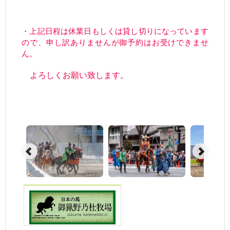
・上記日程は休業日もしくは貸し切りになっています
ので、申し訳ありませんが御予約はお受けできませ
ん。
よろしくお願い致します。