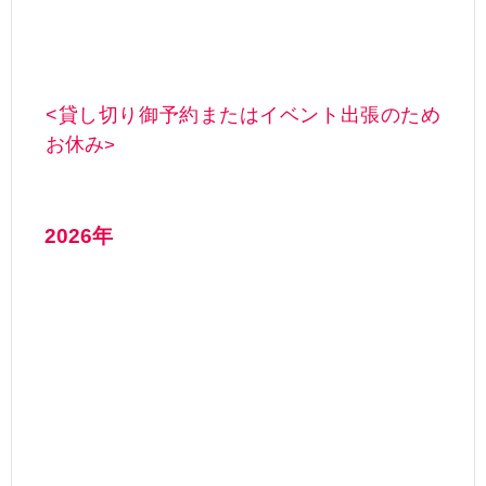
<
貸し切り御予約またはイベント出張のため
お休み
>
2026年