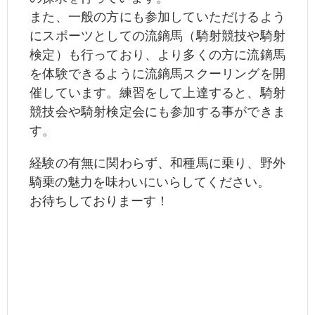
また、一般の方にも参加していただけるよう
にスポーツとしての流鏑馬
（騎射競技や騎射
検定）も行っており、より多くの方に流鏑馬
を体験できるように流鏑馬スクーリングを開
催しています。練習をして上達すると、騎射
競技会や騎射検定会にも参加する事ができま
す。
経験の有無に関わらず、和種馬に乗り、野外
騎乗の魅力を味わいにいらしてください。
お待ちしておりまーす！