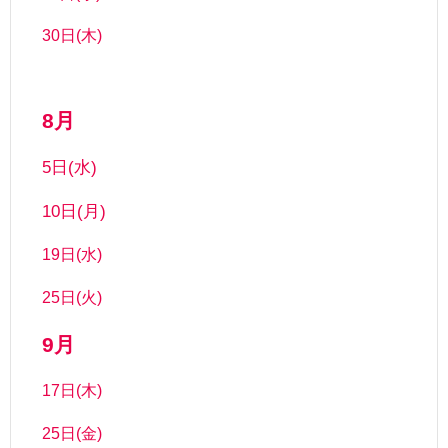
30日(木)
8月
5日(水)
10日(月)
19日(水)
25日(火)
9月
17日(木)
25日(金)